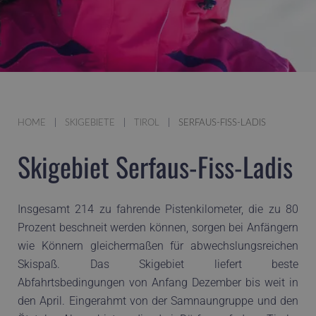
HOME
SKIGEBIETE
TIROL
SERFAUS-FISS-LADIS
Skigebiet Serfaus-Fiss-Ladis
Insgesamt 214 zu fahrende Pistenkilometer, die zu 80
Prozent beschneit werden können, sorgen bei Anfängern
wie Könnern gleichermaßen für abwechslungsreichen
Skispaß. Das Skigebiet liefert beste
Abfahrtsbedingungen von Anfang Dezember bis weit in
den April. Eingerahmt von der Samnaungruppe und den