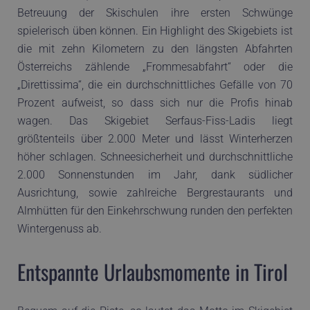
Betreuung der Skischulen ihre ersten Schwünge
spielerisch üben können. Ein Highlight des Skigebiets ist
die mit zehn Kilometern zu den längsten Abfahrten
Österreichs zählende „Frommesabfahrt“ oder die
„Direttissima“, die ein durchschnittliches Gefälle von 70
Prozent aufweist, so dass sich nur die Profis hinab
wagen. Das Skigebiet Serfaus-Fiss-Ladis liegt
größtenteils über 2.000 Meter und lässt Winterherzen
höher schlagen. Schneesicherheit und durchschnittliche
2.000 Sonnenstunden im Jahr, dank südlicher
Ausrichtung, sowie zahlreiche Bergrestaurants und
Almhütten für den Einkehrschwung runden den perfekten
Wintergenuss ab.
Entspannte Urlaubsmomente in Tirol