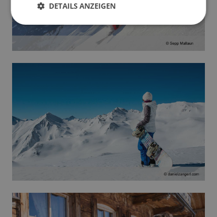
DETAILS ANZEIGEN