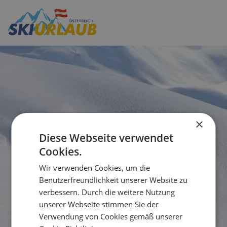
×
Diese Webseite verwendet
Cookies.
Wir verwenden Cookies, um die
Benutzerfreundlichkeit unserer Website zu
verbessern. Durch die weitere Nutzung
unserer Webseite stimmen Sie der
Verwendung von Cookies gemäß unserer