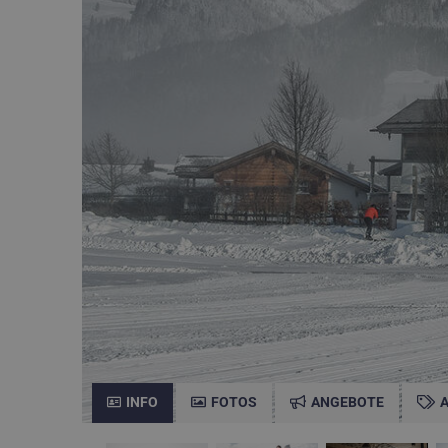
INFO
FOTOS
ANGEBOTE