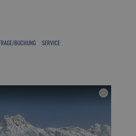
FRAGE/BUCHUNG
SERVICE