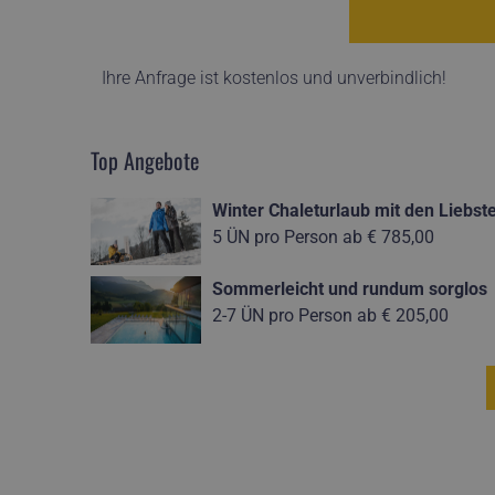
Ihre Anfrage ist kostenlos und unverbindlich!
Top Angebote
Winter Chaleturlaub mit den Liebst
5 ÜN pro Person ab
€ 785,00
Sommerleicht und rundum sorglos
2-7 ÜN pro Person ab
€ 205,00