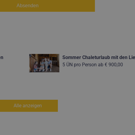
en
Sommer Chaleturlaub mit den Li
5 ÜN pro Person ab
€ 900,00
Alle anzeigen