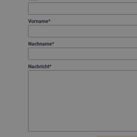
Vorname*
Nachname*
Nachricht*