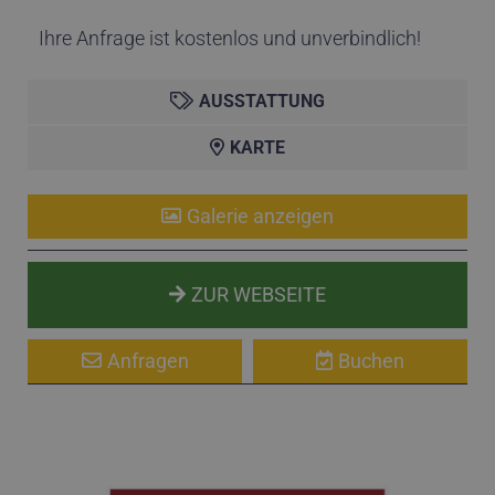
Ihre Anfrage ist kostenlos und unverbindlich!
AUSSTATTUNG
KARTE
Galerie anzeigen
ZUR WEBSEITE
Anfragen
Buchen