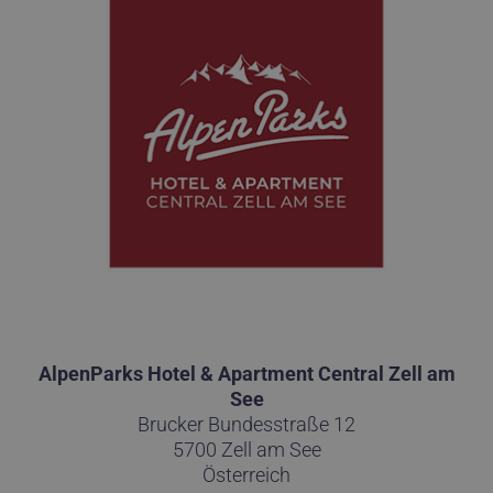
AlpenParks Hotel & Apartment Central Zell am
See
Brucker Bundesstraße 12
5700 Zell am See
Österreich