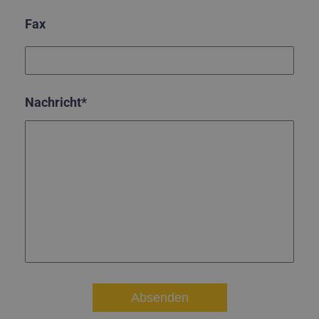
Fax
Nachricht*