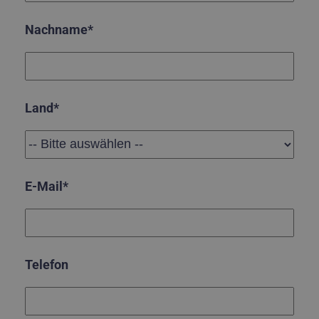
Nachname*
Land*
E-Mail*
Telefon