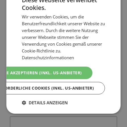
Diese Webseite verwendet
Cookies.
Anzahl der Kinder
Wir verwenden Cookies, um die
Benutzerfreundlichkeit unserer Website zu
verbessern. Durch die weitere Nutzung
unserer Webseite stimmen Sie der
Verwendung von Cookies gemäß unserer
Anrede*
Cookie-Richtlinie zu.
Datenschutzinformationen
ALLE AKZEPTIEREN (INKL. US-ANBIETER)
Titel
RFORDERLICHE COOKIES (INKL. US-ANBIETER)
DETAILS ANZEIGEN
Vorname*