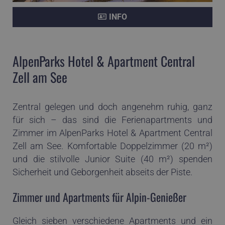
INFO
AlpenParks Hotel & Apartment Central
Zell am See
Zentral gelegen und doch angenehm ruhig, ganz
für sich – das sind die Ferienapartments und
Zimmer im AlpenParks Hotel & Apartment Central
Zell am See. Komfortable Doppelzimmer (20 m²)
und die stilvolle Junior Suite (40 m²) spenden
Sicherheit und Geborgenheit abseits der Piste.
Zimmer und Apartments für Alpin-Genießer
Gleich sieben verschiedene Apartments und ein