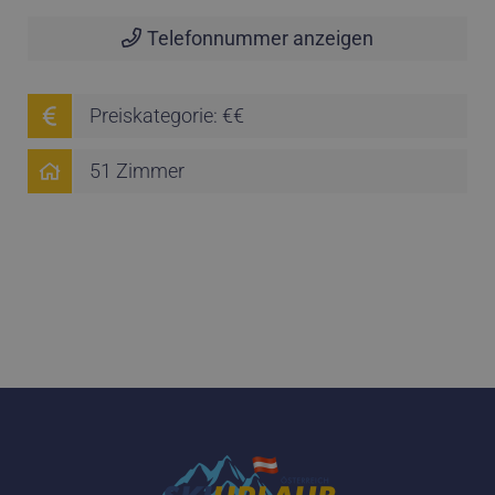
Telefonnummer anzeigen
Preiskategorie: €€
51 Zimmer