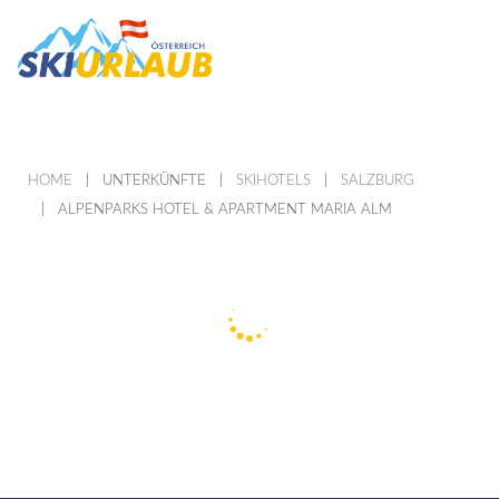
HOME
UNTERKÜNFTE
SKIHOTELS
SALZBURG
ALPENPARKS HOTEL & APARTMENT MARIA ALM