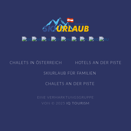
CHALETS IN ÖSTERREICH
HOTELS AN DER PISTE
SKIURLAUB FÜR FAMILIEN
CHALETS AN DER PISTE
EINE VERMARKTUNGSGRUPPE
VON © 2025
IQ TOURISM