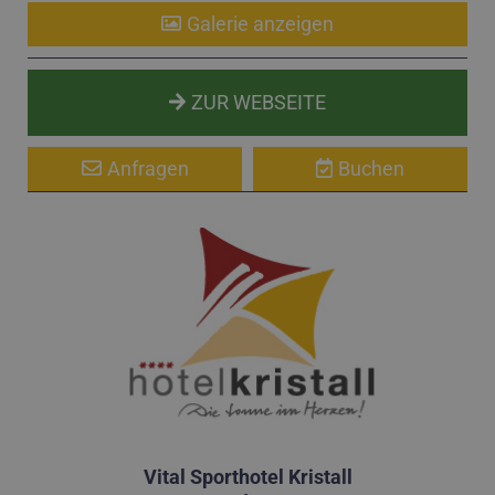
Galerie anzeigen
ZUR WEBSEITE
Anfragen
Buchen
Vital Sporthotel Kristall