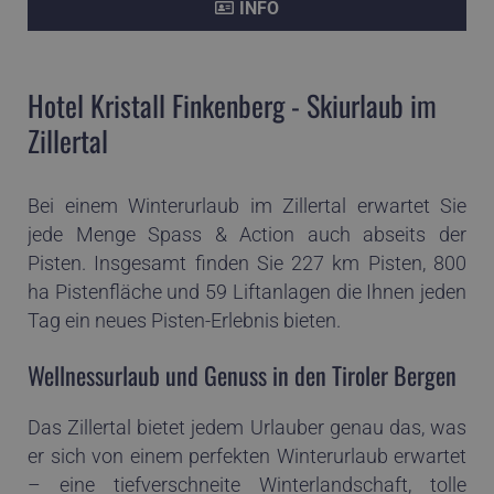
INFO
Hotel Kristall Finkenberg - Skiurlaub im
Zillertal
Bei einem Winterurlaub im Zillertal erwartet Sie
jede Menge Spass & Action auch abseits der
Pisten. Insgesamt finden Sie 227 km Pisten, 800
ha Pistenfläche und 59 Liftanlagen die Ihnen jeden
Tag ein neues Pisten-Erlebnis bieten.
Wellnessurlaub und Genuss in den Tiroler Bergen
Das Zillertal bietet jedem Urlauber genau das, was
er sich von einem perfekten Winterurlaub erwartet
– eine tiefverschneite Winterlandschaft, tolle