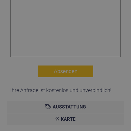
Ihre Anfrage ist kostenlos und unverbindlich!
AUSSTATTUNG
KARTE