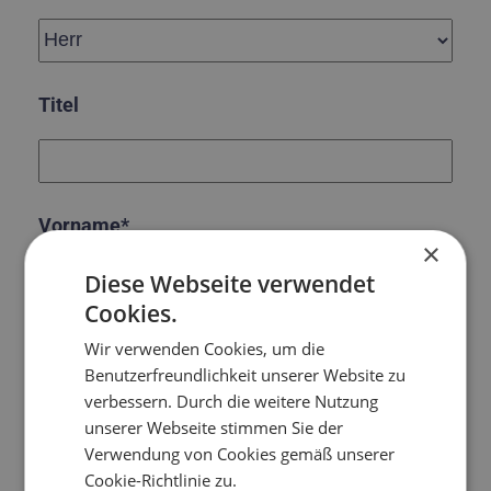
Titel
Vorname*
×
Diese Webseite verwendet
Cookies.
Nachname*
Wir verwenden Cookies, um die
Benutzerfreundlichkeit unserer Website zu
verbessern. Durch die weitere Nutzung
unserer Webseite stimmen Sie der
Verwendung von Cookies gemäß unserer
Land*
Cookie-Richtlinie zu.