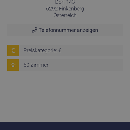
Dorf 143
6292 Finkenberg
Österreich
Telefonnummer anzeigen
Preiskategorie: €
50 Zimmer