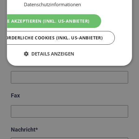
Datenschutzinformationen
ALLE AKZEPTIEREN (INKL. US-ANBIETER)
E-Mail*
RFORDERLICHE COOKIES (INKL. US-ANBIETER)
DETAILS ANZEIGEN
Telefon
Fax
Nachricht*