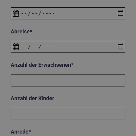
Abreise*
Anzahl der Erwachsenen*
Anzahl der Kinder
Anrede*